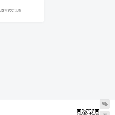
店群模式交流圈