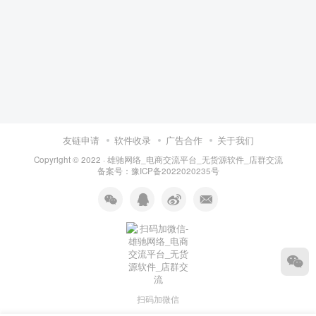
友链申请
软件收录
广告合作
关于我们
Copyright © 2022 ·
雄驰网络_电商交流平台_无货源软件_店群交流
备案号：
豫ICP备2022020235号
扫码加微信