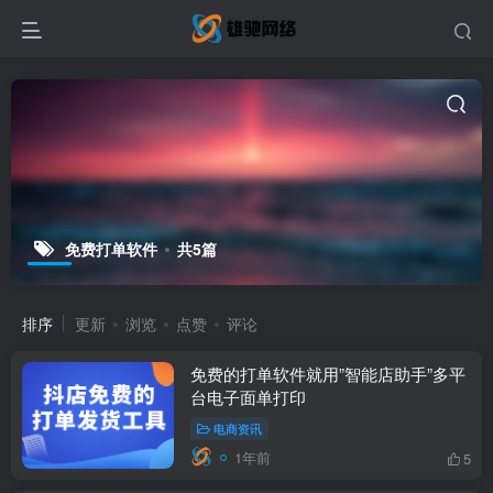
免费打单软件
共5篇
排序
更新
浏览
点赞
评论
免费的打单软件就用”智能店助手”多平
台电子面单打印
电商资讯
1年前
5