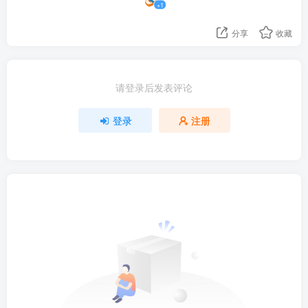
+1
分享
收藏
请登录后发表评论
登录
注册