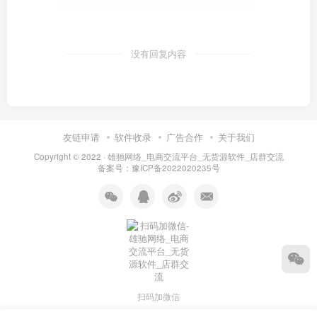
没有回复内容
友链申请
软件收录
广告合作
关于我们
Copyright © 2022 ·
雄驰网络_电商交流平台_无货源软件_店群交流
备案号：
豫ICP备2022020235号
扫码加微信