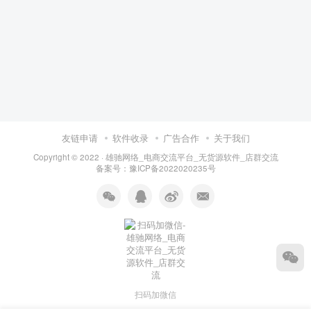
友链申请
软件收录
广告合作
关于我们
Copyright © 2022 ·
雄驰网络_电商交流平台_无货源软件_店群交流
备案号：
豫ICP备2022020235号
扫码加微信