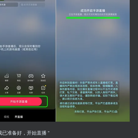
我已准备好，开始直播 ”