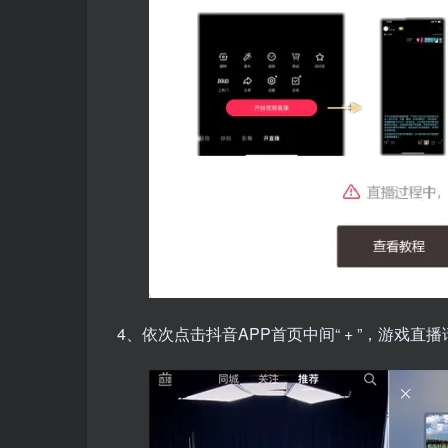
4、依次点击抖音APP首页中间“ + ”，游戏直播