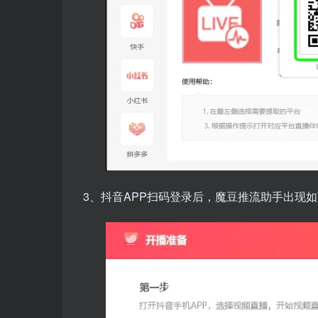
3、抖音APP扫码登录后，魔豆推流助手出现