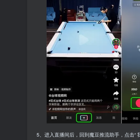
5、进入直播间后，回到魔豆推流助手，点击“ 