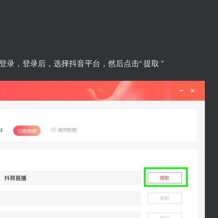
录，登录后，选择抖音平台，然后点击“ 提取 ”