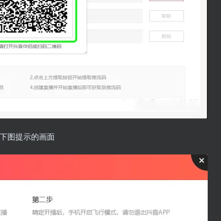
如下图提示的画面