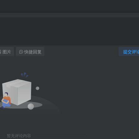
图片
快捷回复
提交评
暂无评论内容