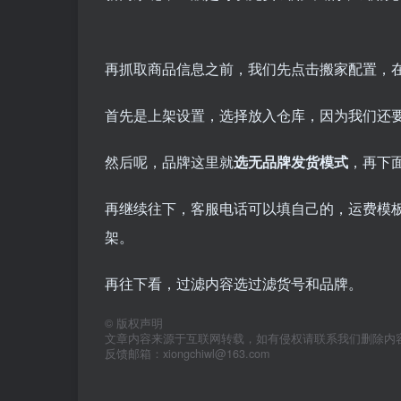
再抓取商品信息之前，我们先点击搬家配置，
首先是上架设置，选择放入仓库，因为我们还
然后呢，品牌这里就
选无品牌发货模式
，再下
再继续往下，客服电话可以填自己的，运费模
架。
再往下看，过滤内容选过滤货号和品牌。
©
版权声明
文章内容来源于互联网转载，如有侵权请联系我们删除内
反馈邮箱：xiongchiwl@163.com