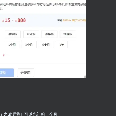
完了之后呢我们可以先订购一个月。