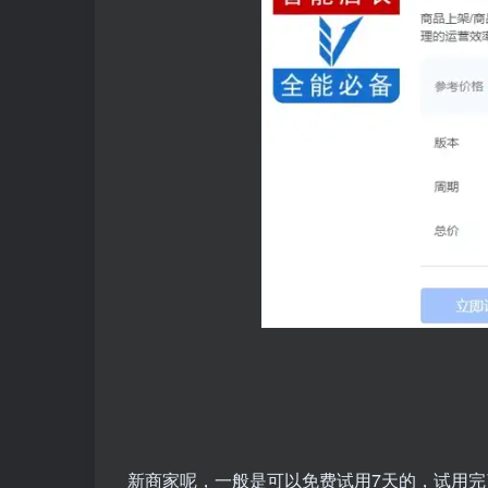
新商家呢，一般是可以免费试用7天的，试用