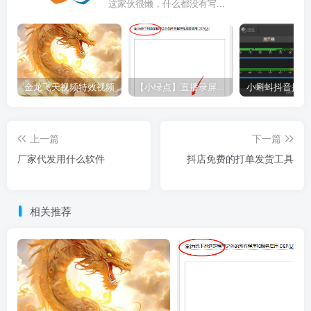
这家伙很懒，什么都没有写...
金龙飞天视频特效视频
【小绿点】直播录屏软件 支持抖音快手直播屏幕高清录制
上一篇
下一篇
厂家代发用什么软件
抖店免费的打单发货工具
相关推荐