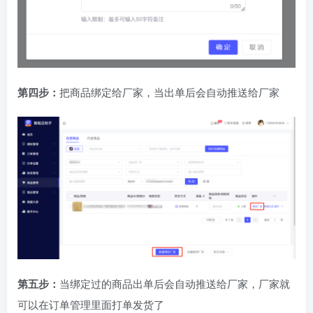
第四步：
把商品绑定给厂家，当出单后会自动推送给厂家
第五步：
当绑定过的商品出单后会自动推送给厂家，厂家就
可以在订单管理里面打单发货了