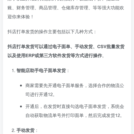
账、财务管理、商品管理、仓储库存管理、等等强大功能欢
迎你来体验！
抖店打单发货的操作主要包括以下几种方式：
抖店打单发货可以通过电子面单、手动发货、CSV批量发货
以及使用ERP或第三方软件发货等方式进行操作
‌。
智能‌店助手电子面单发货
‌：
商家需要先开通电子面单服务，选择合作的物流公
司进行开通‌
1
2
。
开通后，在发货时直接勾选电子面单发货，系统会
自动获取物流单号并打印面单，然后完成发货‌
1
2
。
手动发货
‌：