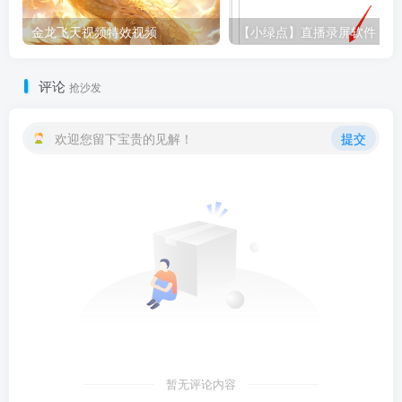
金龙飞天视频特效视频
评论
抢沙发
欢迎您留下宝贵的见解！
提交
暂无评论内容