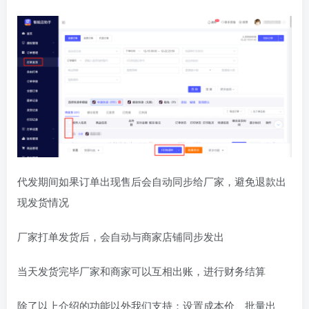
代发期间如果订单出现售后会自动同步给厂家，避免退款出
现发货情况
厂家打单发货后，会自动与商家店铺同步发出
当天发货完毕厂家和商家可以互相出账，进行财务结算
除了以上介绍的功能以外我们支持：设置成本价、批量出