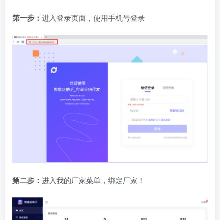
第一步：
进入登录页面，使用手机号登录
第二步：
进入我的厂家菜单，绑定厂家！