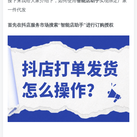
接下来我给大家介绍下，如何使用
智能店助手
实现绑定厂家
一件代发
首先在抖店服务市场搜索“智能店助手”进行订购授权