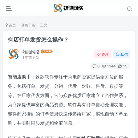
首页
电商干货
正文
抖店打单发货怎么操作？
雄驰网络
关注
私信
1年前更新
0
1144
15
智能店助手
：这款软件专注于为电商卖家提供全方位的服
务，包括打单、发货、分销、代发、对账、售后、数据等
等。在厂家代发方面，它与众多优质厂家建立了合作关系，
为商家提供丰富的商品资源。软件具有订单自动处理功能，
能将商家接到的订单信息快速传递给厂家，实现自动下单采
购，并实时同步发货和物流信息。