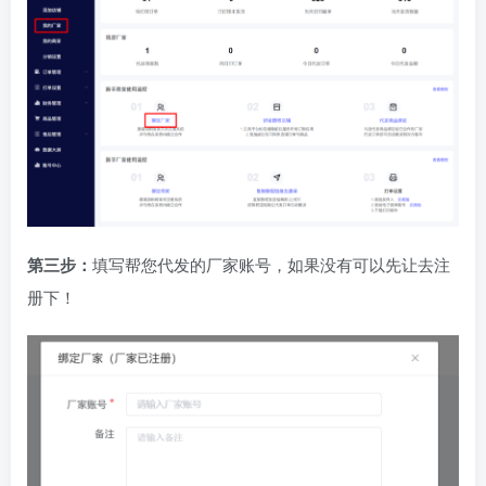
第三步：
填写帮您代发的厂家账号，如果没有可以先让去注
册下！