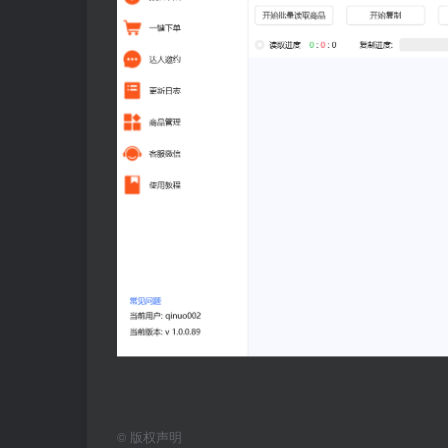
©
版权声明