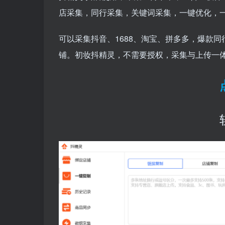
店采集，同行采集，关键词采集，一键优化，一
可以采集抖音、1688、淘宝、拼多多，爆款同行
铺。初妆抖精灵，不需要授权，采集与上传一