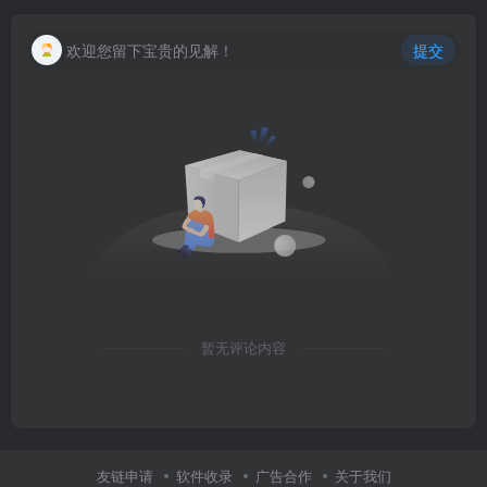
欢迎您留下宝贵的见解！
提交
暂无评论内容
友链申请
软件收录
广告合作
关于我们