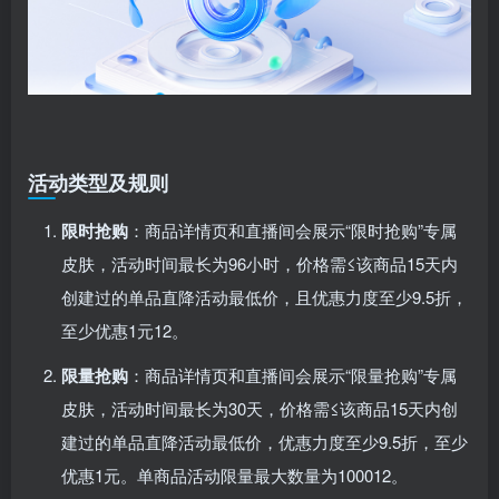
活动类型及规则
限时抢购
‌：商品详情页和直播间会展示“限时抢购”专属
皮肤，活动时间最长为96小时，价格需≤该商品15天内
创建过的单品直降活动最低价，且优惠力度至少9.5折，
至少优惠1元‌
1
2
。
限量抢购
‌：商品详情页和直播间会展示“限量抢购”专属
皮肤，活动时间最长为30天，价格需≤该商品15天内创
建过的单品直降活动最低价，优惠力度至少9.5折，至少
优惠1元。单商品活动限量最大数量为1000‌
1
2
。