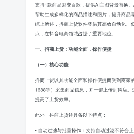
支持1款商品裂变百款，提供AI主图背景替换、
帮助生成多样化的商品描述和图片，提升商品
综上所述，抖商上货软件凭借其高效自动化、
点，在抖音电商领域占据了重要地位。
一、抖商上货：功能全面，操作便捷
（一）核心功能
抖商上货以其功能全面和操作便捷而受到商家
1688等）采集商品信息，并一键上传到抖店
提高了上货效率。
此外，抖商上货还具备以下特点：
• 自动过滤与批量操作：支持自动过滤不符合