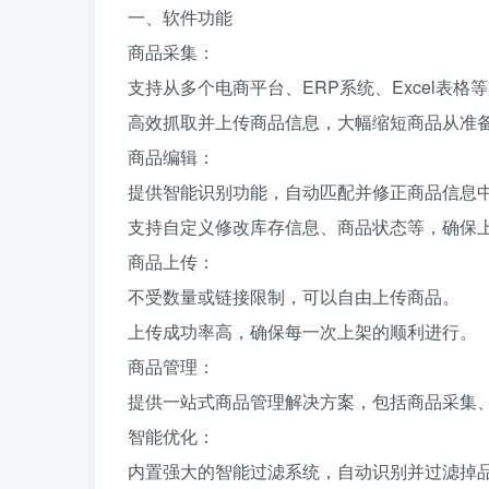
一、软件功能
商品采集：
支持从多个电商平台、ERP系统、Excel表
高效抓取并上传商品信息，大幅缩短商品从准
商品编辑：
提供智能识别功能，自动匹配并修正商品信息
支持自定义修改库存信息、商品状态等，确保
商品上传：
不受数量或链接限制，可以自由上传商品。
上传成功率高，确保每一次上架的顺利进行。
商品管理：
提供一站式商品管理解决方案，包括商品采集
智能优化：
内置强大的智能过滤系统，自动识别并过滤掉