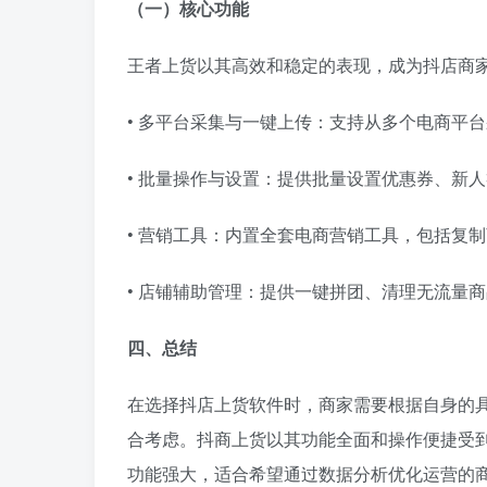
（一）核心功能
王者上货以其高效和稳定的表现，成为抖店商
• 多平台采集与一键上传：支持从多个电商平
• 批量操作与设置：提供批量设置优惠券、新
• 营销工具：内置全套电商营销工具，包括复
• 店铺辅助管理：提供一键拼团、清理无流量
四、总结
在选择抖店上货软件时，商家需要根据自身的
合考虑。抖商上货以其功能全面和操作便捷受
功能强大，适合希望通过数据分析优化运营的