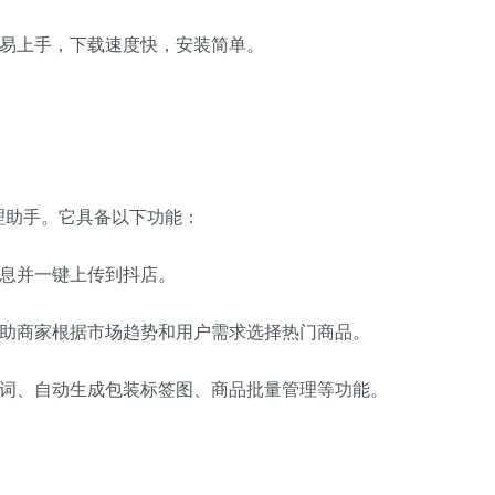
容易上手，下载速度快，安装简单。
理助手。它具备以下功能：
信息并一键上传到抖店。
帮助商家根据市场趋势和用户需求选择热门商品。
禁词、自动生成包装标签图、商品批量管理等功能。