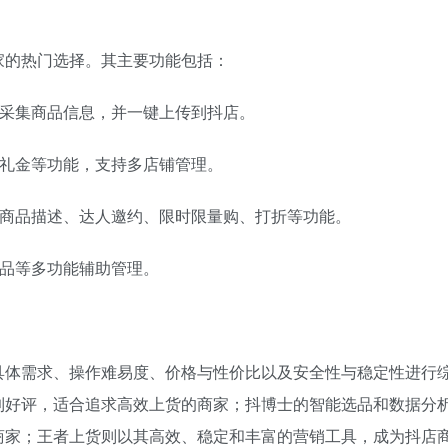
家的热门选择。其主要功能包括：
台采集商品信息，并一键上传到抖店。
人礼金等功能，支持多店铺管理。
制商品描述、达人邀约、限时限量购、打折等功能。
商品等多功能辅助管理。
具体需求、操作难易度、价格与性价比以及安全性与稳定性进行
到好评，适合追求高效上货的商家；抖博士的智能选品和数据分
商家；王者上货则以其高效、稳定和丰富的营销工具，成为抖店