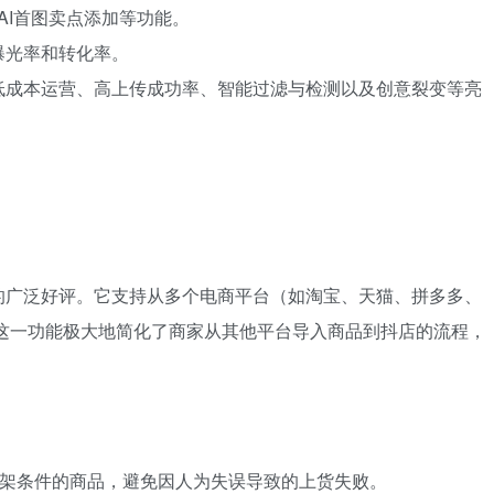
AI首图卖点添加等功能。
曝光率和转化率。
低成本运营、高上传成功率、智能过滤与检测以及创意裂变等亮
的广泛好评。它支持从多个电商平台（如淘宝、天猫、拼多多、
。这一功能极大地简化了商家从其他平台导入商品到抖店的流程，
上架条件的商品，避免因人为失误导致的上货失败。