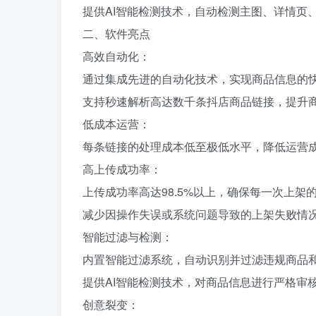
提供AI智能检测技术，自动检测主图、详情页
二、软件亮点
高效自动化：
通过集成先进的自动化技术，实现商品信息的
支持秒速解析高达数千条抖店商品链接，提升
低成本运营：
每条链接的处理成本低至极低水平，降低运营
高上传成功率：
上传成功率高达98.5%以上，确保每一次上架
减少因操作失误或系统问题导致的上架失败情
智能过滤与检测：
内置智能过滤系统，自动识别并过滤违规商品
提供AI智能检测技术，对商品信息进行严格审
创意裂变：