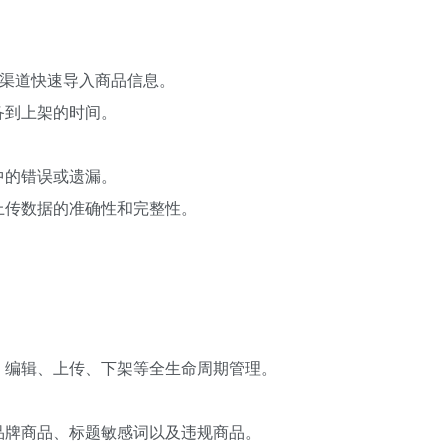
格等渠道快速导入商品信息。
备到上架的时间。
中的错误或遗漏。
上传数据的准确性和完整性。
、编辑、上传、下架等全生命周期管理。
品牌商品、标题敏感词以及违规商品。