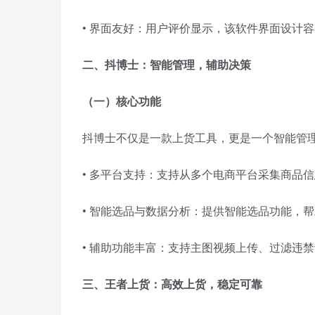
• 界面友好：用户评价显示，该软件界面设计
二、抖博士：智能管理，辅助决策
（一）核心功能
抖博士不仅是一款上货工具，更是一个智能管
• 多平台支持：支持从多个电商平台采集商品
• 智能选品与数据分析：提供智能选品功能，
• 辅助功能丰富：支持主图视频上传、过滤违
三
、王者上货：高效上货，稳定可靠