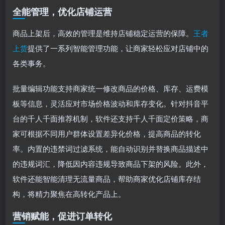
全能管理，优化店铺运营
商品上架后，高效的管理是维持店铺稳定运营的保障。
王者
上货
提供了一系列智能管理功能，让商家轻松应对店铺中的
各类事务。
批量编辑功能支持商家统一修改商品的价格、库存、运费模
板等信息，灵活应对市场价格波动和库存变化。针对抖音平
台的千人千面推荐机制，软件还支持千人千面定价策略，商
家可根据不同用户群体设置差异化价格，提高商品的转化
率。内置的违禁词过滤系统，能自动识别并替换商品描述中
的违规词汇，降低因内容违规导致商品下架的风险。此外，
软件还能智能清理无流量商品，帮助商家优化店铺库存结
构，将精力聚焦在高转化产品上。
营销赋能，促进订单转化