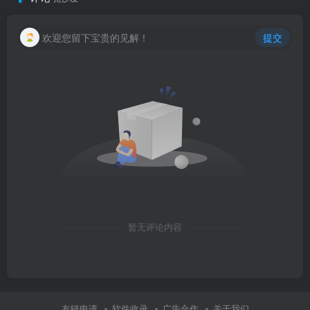
欢迎您留下宝贵的见解！
提交
暂无评论内容
友链申请
软件收录
广告合作
关于我们