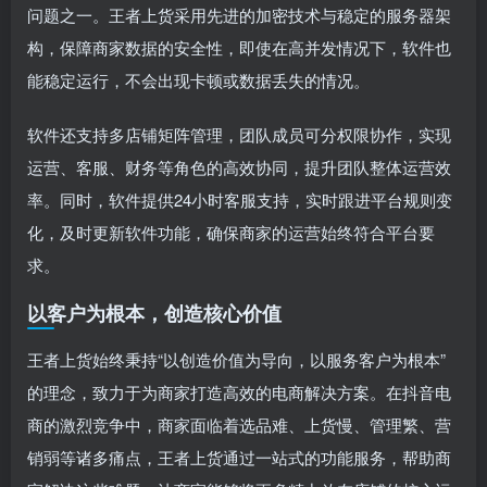
问题之一。王者上货采用先进的加密技术与稳定的服务器架
构，保障商家数据的安全性，即使在高并发情况下，软件也
能稳定运行，不会出现卡顿或数据丢失的情况。
软件还支持多店铺矩阵管理，团队成员可分权限协作，实现
运营、客服、财务等角色的高效协同，提升团队整体运营效
率。同时，软件提供24小时客服支持，实时跟进平台规则变
化，及时更新软件功能，确保商家的运营始终符合平台要
求。
以客户为根本，创造核心价值
王者上货始终秉持“以创造价值为导向，以服务客户为根本”
的理念，致力于为商家打造高效的电商解决方案。在抖音电
商的激烈竞争中，商家面临着选品难、上货慢、管理繁、营
销弱等诸多痛点，王者上货通过一站式的功能服务，帮助商