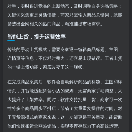
对手，实时跟进竞品的上新动态，及时调整自身选品策略；
关键词采集更是灵活便捷，商家只需输入商品关键词，就能
筛选出全网相关的热门商品，精准捕捉市场需求。
智能上货，提升运营效率
传统的手动上货模式，需要商家逐一编辑商品标题、主图、
详情页等信息，不仅耗时费力，还容易出现错误。王者上货
的一键上货功能，彻底改变了这一现状。
在完成商品采集后，软件会自动解析商品的标题、主图和详
情页，并智能适配抖音小店的规则，无需商家手动调整，大
大提升了上架效率。同时，软件支持批量上货，商家可一次
性将多个商品同步至抖店，节省了大量重复操作的时间。对
于无货源模式的商家来说，这一功能更是至关重要，能帮助
他们快速搬运全网热销品，实现零库存压力下的高效运营。