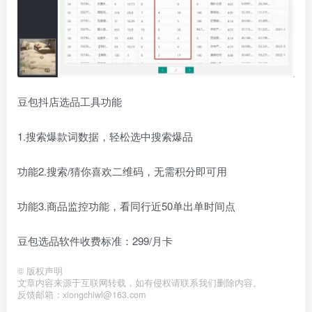
豆包抖店选品工具功能
1.搜索爆款词数据，轻松选中搜索爆品
功能2.搜索/猜你喜欢二维码，无需积分即可用
功能3.商品监控功能，看同行近50单出单时间点
豆包选品软件收费标准：299/月卡
©
版权声明
文章内容来源于互联网转载，如有侵权请联系我们删除内容。
反馈邮箱：xiongchiwl@163.com