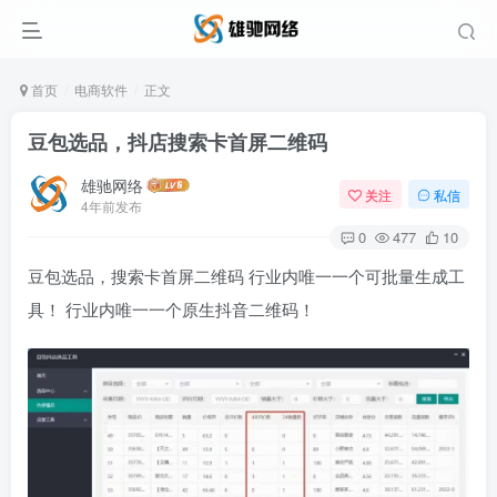
首页
电商软件
正文
豆包选品，抖店搜索卡首屏二维码
雄驰网络
关注
私信
4年前发布
0
477
10
豆包选品，搜索卡首屏二维码 行业内唯一一个可批量生成工
具！ 行业内唯一一个原生抖音二维码！