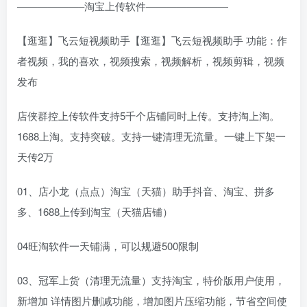
——————–淘宝上传软件————————
【逛逛】飞云短视频助手【逛逛】飞云短视频助手 功能：作
者视频，我的喜欢，视频搜索，视频解析，视频剪辑，视频
发布
店侠群控上传软件支持5千个店铺同时上传。支持淘上淘。
1688上淘。支持突破。支持一键清理无流量。一键上下架一
天传2万
01、店小龙（点点）淘宝（天猫）助手抖音、淘宝、拼多
多、1688上传到淘宝（天猫店铺）
04旺淘软件一天铺满，可以规避500限制
03、冠军上货（清理无流量）支持淘宝，特价版用户使用，
新增加 详情图片删减功能，增加图片压缩功能，节省空间使