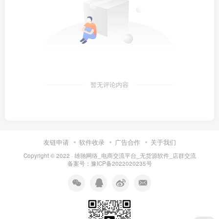
暂无评论内容
友链申请
软件收录
广告合作
关于我们
Copyright © 2022 ·
雄驰网络_电商交流平台_无货源软件_店群交流
备案号：
豫ICP备2022020235号