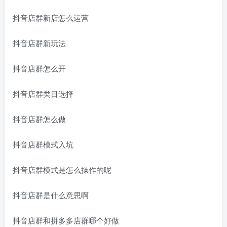
抖音店群新店怎么运营
抖音店群新玩法
抖音店群怎么开
抖音店群类目选择
抖音店群怎么做
抖音店群模式入坑
抖音店群模式是怎么操作的呢
抖音店群是什么意思啊
抖音店群和拼多多店群哪个好做