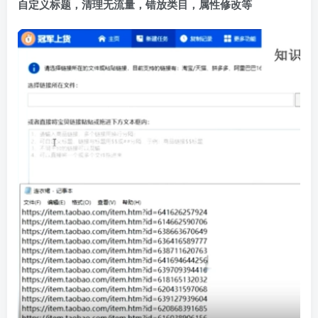
自定义标题，清理无流量，错放类目，属性修改等