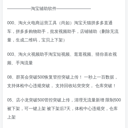
—————–淘宝辅助软件————————
000、淘火火电商运营工具（尚如）淘宝天猫拼多多直通
车，拼多多购物助手，批发视频助手，店铺辅助（删除无流
量，生成二维码，宝贝上下架）
003、淘火火视频助手淘宝短视频、逛逛视频、猜你喜欢视
频、手淘流量
08、群英会突破500恢复管控突破上传！ 一秒上一百数据，
支持体检中心违规突破， 支持回收站突突突， 仓库突破！
05、店小龙突破500管控突破上传，清理无流量新增 限制500
被下架，可一键上架 被下架后7天，体检中心违规突，仓库
上架