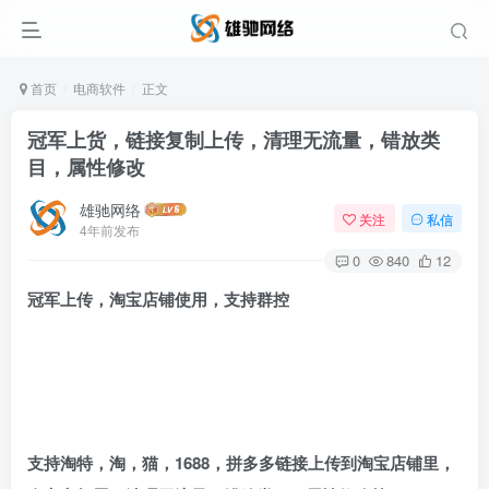
首页
电商软件
正文
冠军上货，链接复制上传，清理无流量，错放类
目，属性修改
雄驰网络
关注
私信
4年前发布
0
840
12
冠军上传，淘宝店铺使用，支持群控
支持淘特，淘，猫，1688，拼多多链接上传到淘宝店铺里，