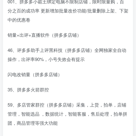
001、拼多多小霸王绑定电脑不限制店铺，限时限量购，百
分之百的成功率 更新增加批量改价功能/批量删除上架、下架
中的优惠卷
销量+出评+直播软件（拼多多店铺）
46、评多多助手上评黑科技（拼多多店铺）全网独家全自动
操作，出评率90%，小号失效会有提示
闪电改销量（拼多多店铺）
35、拼多多火箭群控
59、多店管家群控（拼多多店铺）采集，上货，拍单，店铺
管理，智能选品 ，数据统计，智能客服，售后处理，拍单拼
团，商品管理等强大功能