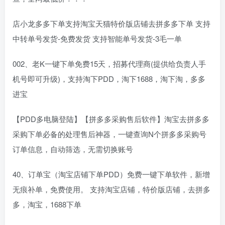
店小龙多多下单支持淘宝天猫特价版店铺去拼多多下单 支持
中转单号发货-免费发货 支持智能单号发货-3毛一单
002、老K一键下单免费15天，招募代理商(提供给负责人手
机号即可升级)，支持淘下PDD，淘下1688，淘下淘，多多
进宝
【PDD多电脑登陆】【拼多多采购售后软件】淘宝去拼多多
采购下单必备的处理售后神器，一键查询N个拼多多采购号
订单信息，自动筛选，无需切换账号
40、订单宝（淘宝店铺下单PDD）免费一键下单软件，新增
无痕补单，免费使用。 支持淘宝店铺，特价版店铺，去拼多
多，淘宝，1688下单