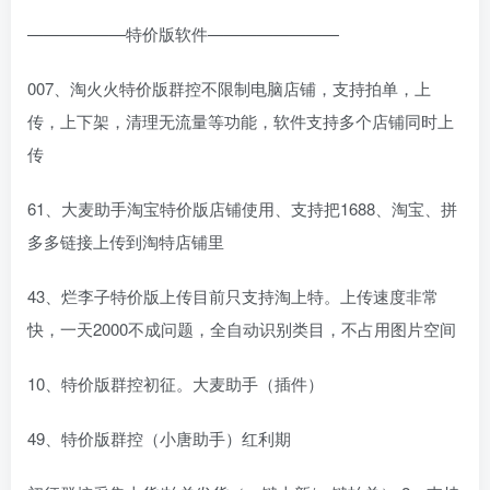
——————特价版软件————————
007、淘火火特价版群控不限制电脑店铺，支持拍单，上
传，上下架，清理无流量等功能，软件支持多个店铺同时上
传
61、大麦助手淘宝特价版店铺使用、支持把1688、淘宝、拼
多多链接上传到淘特店铺里
43、烂李子特价版上传目前只支持淘上特。上传速度非常
快，一天2000不成问题，全自动识别类目，不占用图片空间
10、特价版群控初征。大麦助手（插件）
49、特价版群控（小唐助手）红利期