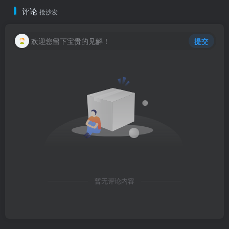
评论
抢沙发
欢迎您留下宝贵的见解！
提交
暂无评论内容