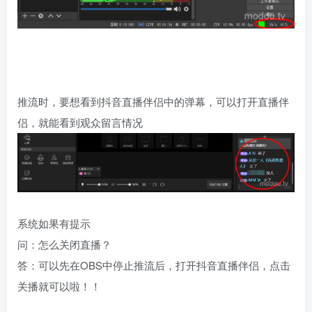
推流时，要想看到抖音直播伴侣中的弹幕，可以打开直播伴
侣，就能看到观众留言情况
系统如果有提示
问：怎么关闭直播？
答：可以先在OBS中停止推流后，打开抖音直播伴侣，点击
关播就可以啦！！