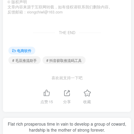
©
版权声明
文章内容来源于互联网转载，如有侵权请联系我们删除内容。
反馈邮箱：xiongchiwl@163.com
THE END
电商软件
# 毛豆推流助手
# 抖音获取推流码工具
喜欢就支持一下吧
点赞
15
分享
收藏
Flat rich prosperous time in vain to develop a group of coward,
hardship is the mother of strong forever.