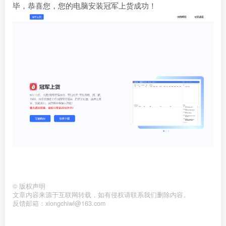
毕，恭喜您，您的电脑安装冠军上货成功！
©
版权声明
文章内容来源于互联网转载，如有侵权请联系我们删除内容。
反馈邮箱：xiongchiwl@163.com