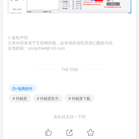
©
版权声明
文章内容来源于互联网转载，如有侵权请联系我们删除内容。
反馈邮箱：xiongchiwl@163.com
THE END
电商软件
# 抖精灵
# 抖精灵官方
# 抖精灵下载
喜欢就支持一下吧