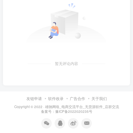
暂无评论内容
友链申请
软件收录
广告合作
关于我们
Copyright © 2022 ·
雄驰网络_电商交流平台_无货源软件_店群交流
备案号：
豫ICP备2022020235号