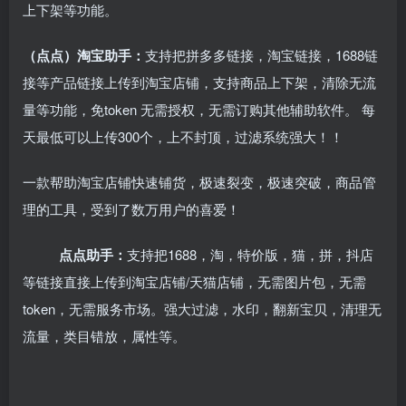
上下架等功能。
（点点）淘宝助手：
支持把拼多多链接，淘宝链接，1688链
接等产品链接上传到淘宝店铺，支持商品上下架，清除无流
量等功能，免token 无需授权，无需订购其他辅助软件。 每
天最低可以上传300个，上不封顶，过滤系统强大！！
一款帮助淘宝店铺快速铺货，极速裂变，极速突破，商品管
理的工具，受到了数万用户的喜爱！
点点助手：
支持把1688，淘，特价版，猫，拼，抖店
等链接直接上传到淘宝店铺/天猫店铺，无需图片包，无需
token，无需服务市场。强大过滤，水印，翻新宝贝，清理无
流量，类目错放，属性等。