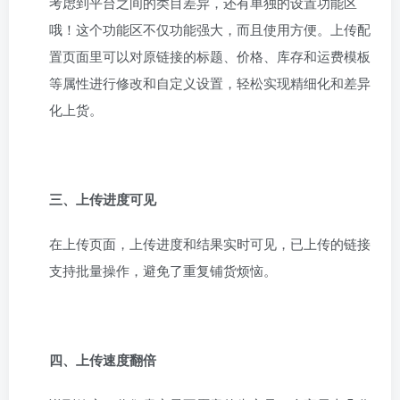
考虑到平台之间的类目差异，还有单独的设置功能区
哦！这个功能区不仅功能强大，而且使用方便。上传配
置页面里可以对原链接的标题、价格、库存和运费模板
等属性进行修改和自定义设置，轻松实现精细化和差异
化上货。
三、上传进度可见
在上传页面，上传进度和结果实时可见，已上传的链接
支持批量操作，避免了重复铺货烦恼。
四、上传速度翻倍