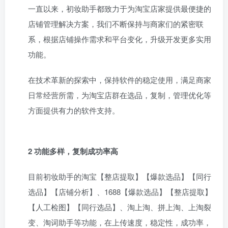
一直以来，初妆助手都致力于为淘宝店家提供最便捷的
店铺管理解决方案，我们不断保持与商家们的紧密联
系，根据店铺操作需求和平台变化，升级开发更多实用
功能。
在技术革新的探索中，保持软件的稳定使用，满足商家
日常经营所需，为淘宝店群在选品，复制，管理优化等
方面提供有力的软件支持。
2 功能多样，复制成功率高
目前初妆助手的淘宝【整店提取】【爆款选品】【同行
选品】【店铺分析】、1688【爆款选品】【整店提取】
【人工检图】【同行选品】、淘上淘、拼上淘、上淘裂
变、淘词助手等功能，在上传速度，稳定性，成功率，