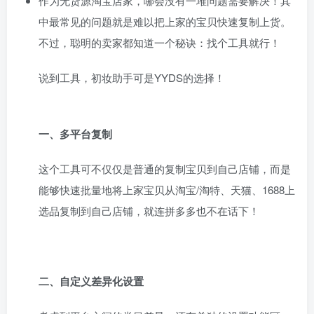
作为无货源淘宝店家，哪会没有一堆问题需要解决！其
中最常见的问题就是难以把上家的宝贝快速复制上货。
不过，聪明的卖家都知道一个秘诀：找个工具就行！
说到工具，初妆助手可是YYDS的选择！
一、多平台复制
这个工具可不仅仅是普通的复制宝贝到自己店铺，而是
能够快速批量地将上家宝贝从淘宝/淘特、天猫、1688上
选品复制到自己店铺，就连拼多多也不在话下！
二、自定义差异化设置