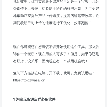
说到效率，你们卖家最不愿意的肯定是一个宝贝十几分
钟都传不上去吧！初妆助手给你的好消息是：为了更好
地帮助店家提升产品上传速度，提高店铺运营效率，近
期初妆助手对上传的速度进行了优化，效率翻倍！
现在你可能还在想着该不该开始使用这个工具。那么告
诉你一个秘密：现在用的人可多了！但是，如果你还是
有顾虑，没关系，因为现在有一个试用机会哦！
复制下方链接在电脑打开下载，就可以免费试用啦：
https://tb.gzwasai.cn
1 淘宝无货源店群必备软件