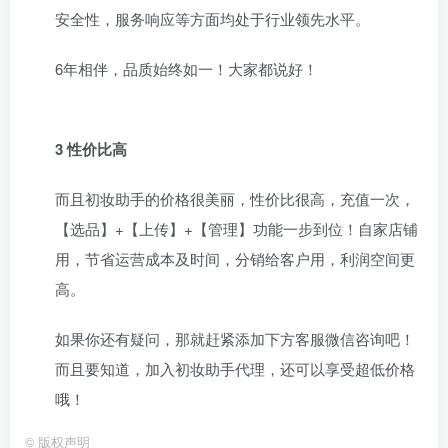
安全性，服务响应等方面均处于行业领先水平。
6年相伴，品质始终如一！大家都说好！
3 性价比高
而且初妆助手的价格很美丽，性价比很高，充值一次，
【选品】+【上传】+【管理】功能一步到位！自家店铺
用，节省运营成本及时间，分销给客户用，利润空间更
高。
如果你还有疑问，那就赶紧添加下方客服微信咨询吧！
而且要知道，加入初妆助手代理，还可以享受超低价格
哦！
©
版权声明