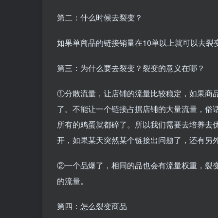
第二：什么时候去裂变？
如果单商品的链接销量在10单以上就可以去裂
第三：为什么要去裂变？裂变的意义在哪？
①分散流量，让店铺的流量比较稳定，如果商
了。不能让一个链接占据店铺的大量流量，俗
所有的鸡蛋就都碎了。所以我们需要去培养去
开，如果某天突然某个链接出问题了，还有另
②一个品爆了，相同的品也会有流量权重，裂
的流量。
第四：怎么裂变商品