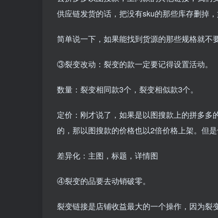
供应链发货的话，把没有sku的那些库存删掉
简单说一下，如果能找到货源的那些规格就不
③裂变改动：裂变的款一定要记得设置活动。
数量：裂变相同款3个，裂变相似款3个。
定价：刚才说了，如果是以图搜款上的拼多多
的，那以图搜款的价格也以2倍价格上架。但
差异化：主图，标题，详情图
④裂变的品要去动销破零。
裂变链接是店铺收益最大的一个操作，因为裂