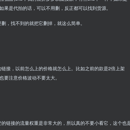
，如果是代拍的话，可以不用删，反正都可以找到货源。
要删，找不到的就把它删掉，就这么简单。
的链接，以前怎么上的价格就怎么上。比如之前的款是2倍上架
是也要注意价格波动不要太大。
变的链接的流量权重是非常大的，所以真的不要小看它，这个也