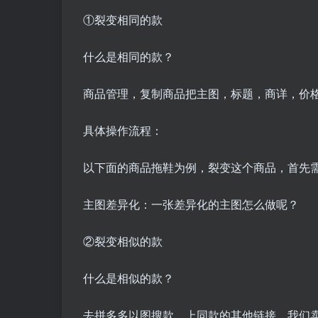
①裂变相同的款
什么是相同的款？
商品管理，复制商品把主图，标题，商详，价
具体操作流程：
以下面的商品拖鞋为例，裂变这个商品，首先需
主图差异化：一张差异化的主图怎么做呢？
②裂变相似的款
什么是相似的款？
去拼多多以图搜款，上同款的其他链接，我们卖