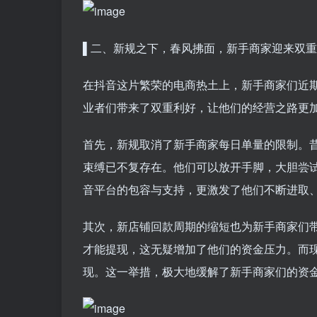
▌二、新规之下，春风拂面，新手商家迎来双
在抖音这片繁荣的电商热土上，新手商家们近
业者们带来了双重利好，让他们的经营之路更
首先，新规取消了新手商家每日单量的限制。昔
束缚已不复存在。他们可以放开手脚，大胆尝
音平台的包容与支持，更激发了他们不断进取
其次，新店铺回款周期的缩短也为新手商家们带
才能提现，这无疑增加了他们的资金压力。而现
现。这一举措，极大地缓解了新手商家们的资