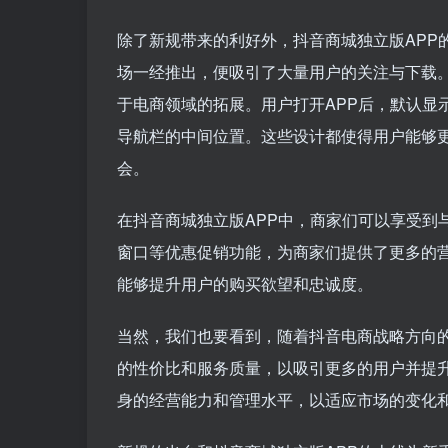
除了新规带来的利好外，抖音商城独立版APP
场一经推出，便吸引了大量用户的关注与下载
于电商领域的拓展。用户打开APP后，默认显
导航栏的中间位置。这些设计都使得用户能够
会。
在抖音商城独立版APP中，商家们可以享受到与
窗口等优惠促销功能，为商家们提供了更多的
能够提升用户的购买欲望和忠诚度。
当然，我们也要看到，随着抖音电商战略方向
的性价比和服务质量，以吸引更多的用户并提
身的经营能力和管理水平，以适应市场的变化