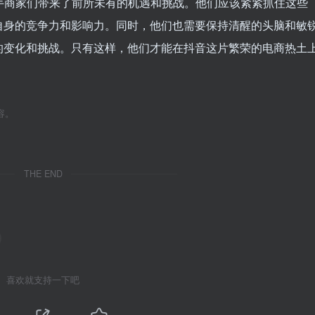
手商家们带来了前所未有的机遇和挑战。他们应该紧紧抓住这些
自身的竞争力和影响力。同时，他们也需要保持清醒的头脑和敏
的变化和挑战。只有这样，他们才能在抖音这片繁荣的电商热土
容。
THE END
喜欢就支持一下吧