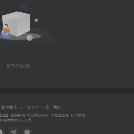
暂无评论内容
软件收录
广告合作
关于我们
 2022 ·
雄驰网络_电商交流平台_无货源软件_店群交流
CP备2022020235号