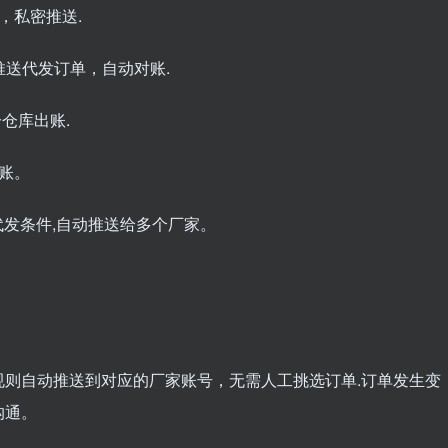
，私密推送.
推送代发订单，自动对账.
仓库出账.
账。
代发条件,自动推送给多个厂家。
则自动推送到对应的厂家账号，无需人工挑选订单.订单发生变
沟通。