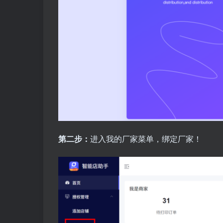
第二步：
进入我的厂家菜单，绑定厂家！