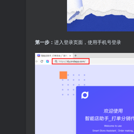
第一步：
进入登录页面，使用手机号登录