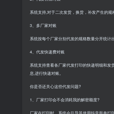
系统支持,对于二次发货，换货，补发产生的规
3、多厂家对账
系统按每个厂家分别代发的规格数量分开统计
4、代发快递费对账
系统支持查看各厂家代发打印的快递明细和发
息,进行快递对账。
你是否还关心这些代发问题?
1、厂家打印会不会消耗我的解密额度?
厂家在打印时，系统会引导其使用抖音面单打