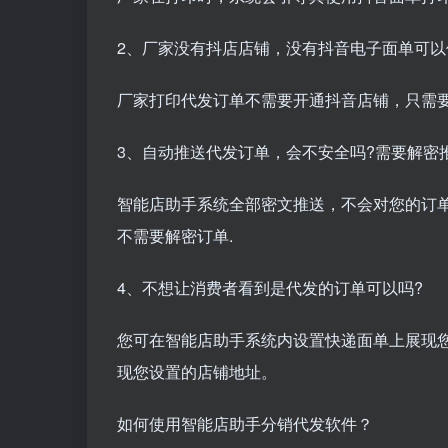
2、厂家没有抖店店铺，没有抖音电子面单可以
厂家打印代发订单不需要开通抖音店铺，只需要
3、自动推送代发订单，会不安全吗?需要解密
智能店助手系统全部密文推送，不会对您的订
不需要解密订单.
4、不想让消费者看到是代发的订单可以吗?
您可在智能店助手系统内设置快递面单上展现
现您设置的店铺地址。
如何使用智能店助手分销代发软件？