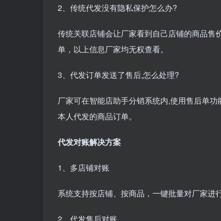
2、传统代发没有隐私保护怎么办?
传统关联店铺会让厂家看到自己店铺的商品售价
单，以上信息厂家均无权查看。
3、代发订单发送了售后,怎么处理?
厂家可在智能店助手分销系统内,使用售后单功能
本人代发的商品订单。
代发对账解决方案
1、多店铺对账
系统支持按店铺、按商品，一键批量对厂家进
2、代发售后对账