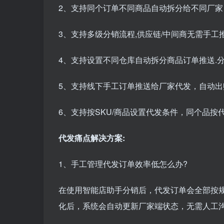
2、支持同个订单不同商品自动拆分给不同厂家
3、支持多级分销流程,供应链/中间商无需手工
4、支持设置不同仓库自动拆分商品订单推送.分
5、支持线下手工订单推送给厂家代发，自动出
6、支持按SKU/商品设置代发条件，同个品按
代发痛点解决方案:
1、手工管理代发订单效率低怎么办?
在使用智能店助手分销后，代发订单会全部按规
化后，系统会自动更新厂家端状态，无需人工