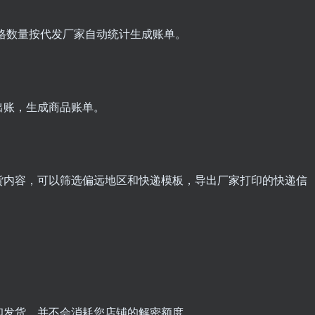
格数量按代发厂家自动统计生成账单。
出账，生成商品账单。
货内容，可以筛选偏远地区和快递模板，导出厂家打印的快递信
印发货，并不会消耗您店铺的解密额度。