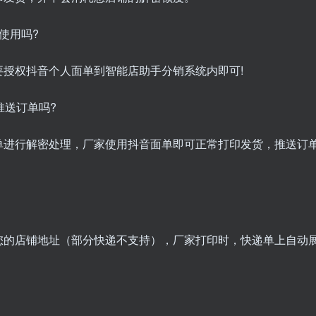
使用吗?
授权抖音个人面单到智能店助手分销系统内即可!
推送订单吗?
单进行解密处理，厂家使用抖音面单即可正常打印发货，推送订
您的店铺地址（部分快递不支持），厂家打印时，快递单上自动