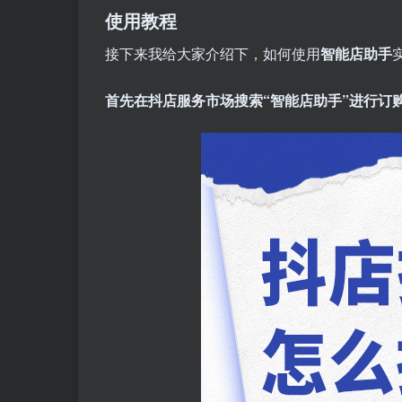
使用教程
接下来我给大家介绍下，如何使用
智能店助手
首先在抖店服务市场搜索“智能店助手”进行订