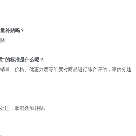
流量补贴吗？
补贴
质”的标准是什么呢？
品销量、价格、优惠力度等维度对商品进行综合评估，评估分越
出处理，取消叠加补贴。