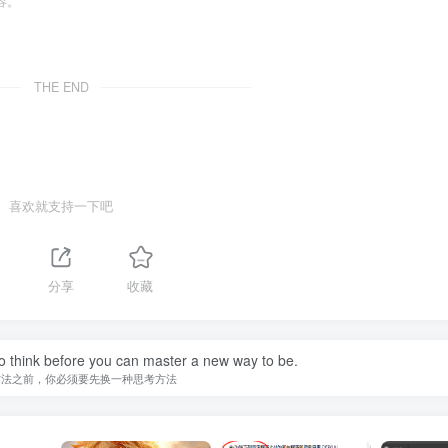
容。
THE END
喜欢就支持一下吧
分享
收藏
o think before you can master a new way to be.
方法之前，你必须要先换一种思考方法