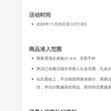
活动时间
2022年11月29日至12月18日
商品准入范围
商家需满足体验分≥4.4，非新手村
商品已创建店铺全资新人礼金优惠，礼金出资
在此基础上，平台根据商家体验分、商家
估，评估分数越高的商品，获得的流量越