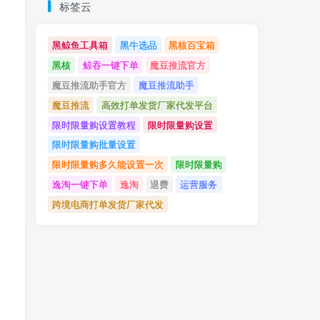
标签云
黑鲸鱼工具箱
黑牛选品
黑核百宝箱
黑核
鲸吞一键下单
魔豆推流官方
魔豆推流助手官方
魔豆推流助手
魔豆推流
高效打单发货厂家代发平台
限时限量购设置教程
限时限量购设置
限时限量购批量设置
限时限量购多久能设置一次
限时限量购
逸淘一键下单
逸淘
退费
运营服务
跨境电商打单发货厂家代发