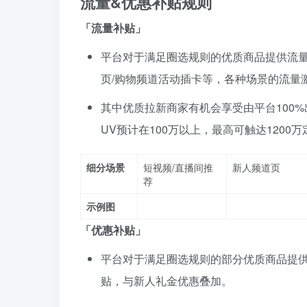
流量&优惠补贴规则
「流量补贴」
平台对于满足圈选规则的优质商品提供流量
页/购物频道活动插卡等，各种场景的流量
其中优质拉新商家有机会享受由平台100
UV预计在100万以上，最高可触达1200
细分场景
短视频/直播间推
新人频道页
荐
示例图
「优惠补贴」
平台对于满足圈选规则的部分优质商品提供
贴，与新人礼金优惠叠加。