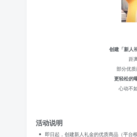
创建「新人
距
部分优质
更轻松的
心动不
活动说明
即日起，创建新人礼金的优质商品（平台