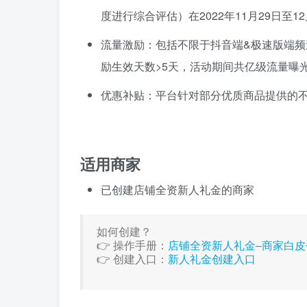
度进行综合评估）在2022年11月29日至
流量激励：包括不限于抖音端&极速版端频
励生效天数>5天，活动期间共亿级流量曝
优惠补贴：平台针对部分优质商品提供的
适用商家
已创建店铺全资新人礼金的商家
如何创建？
👉 操作手册：
店铺全资新人礼金–商家白皮
👉 创建入口：
新人礼金创建入口