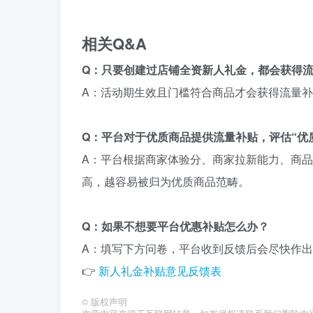
相关Q&A
Q：只要创建过店铺全资新人礼金，都会获得
A：活动期生效且门槛符合商品才会获得流量
Q：平台对于优质商品提供流量补贴，评估“优
A：平台根据商家体验分、商家拉新能力、商
高，越容易被归为优质商品范畴。
Q：如果不想要平台优惠补贴怎么办？
A：填写下方问卷，平台收到反馈后会尽快作
👉
新人礼金补贴意见反馈表
©
版权声明