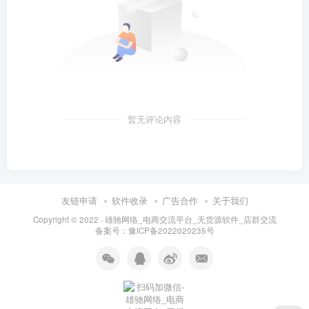
暂无评论内容
友链申请
软件收录
广告合作
关于我们
Copyright © 2022 ·
雄驰网络_电商交流平台_无货源软件_店群交流
备案号：
豫ICP备2022020235号