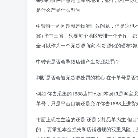
是什么产品什么型号
中转唯一的问题就是物流时效问题，但是这也不
冀+华中三省，只要每个地区安排一个仓库，都
全可以作为一个无货源商家 有货源化的硬核物
中转仓是否会导致店铺产生货源处罚？
判断是否会被无货源处罚的核心 在于单号是否首
例如 你去采集的1688店铺 他们本身也是淘宝
单号，只是平台目前还是允许你去1688上进货
市面上现在主流的还是 还是以礼品单为主 但
的 ，要承担本金损失和店铺违规的双重风险，另