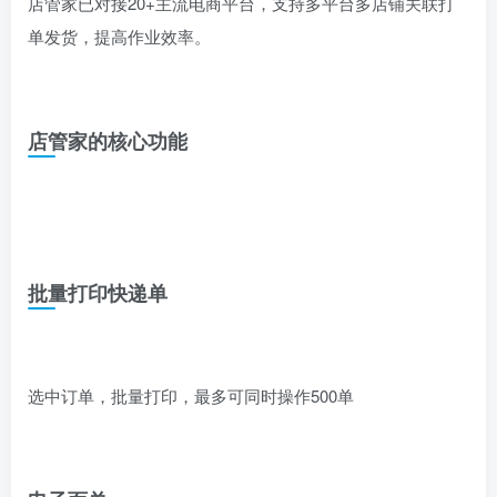
店管家已对接20+主流电商平台，支持多平台多店铺关联打
单发货，提高作业效率。
店管家的核心功能
批量打印快递单
选中订单，批量打印，最多可同时操作500单