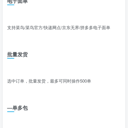
电子面单
支持菜鸟/菜鸟官方/快递网点/京东无界/拼多多电子面单
批量发货
选中订单，批量发货，最多可同时操作500单
—单多包