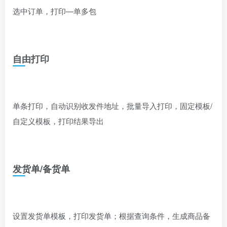
选中订单，打印—单多包
自由打印
单条打印，自动识别收发件地址，批量导入打印，固定模板/
自定义模板，打印结果导出
发货单/备货单
设置发货单模板，打印发货单；根据查询条件，生成商品备