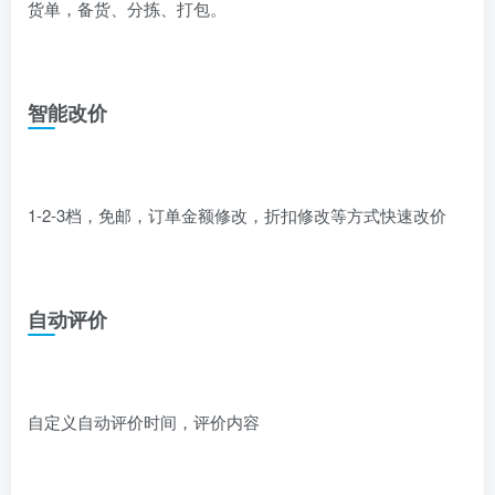
货单，备货、分拣、打包。
智能改价
1-2-3档，免邮，订单金额修改，折扣修改等方式快速改价
自动评价
自定义自动评价时间，评价内容