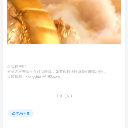
©
版权声明
文章内容来源于互联网转载，如有侵权请联系我们删除内容。
反馈邮箱：xiongchiwl@163.com
THE END
电商干货