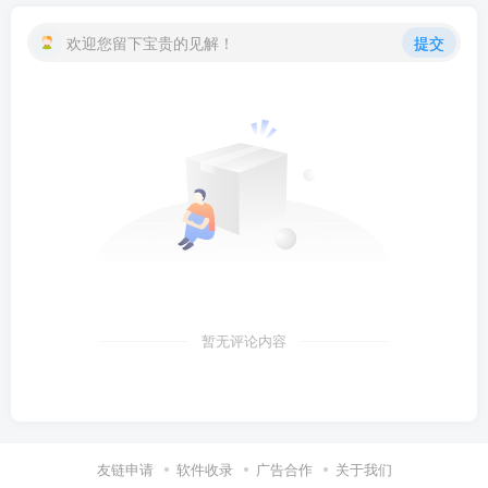
欢迎您留下宝贵的见解！
提交
暂无评论内容
友链申请
软件收录
广告合作
关于我们