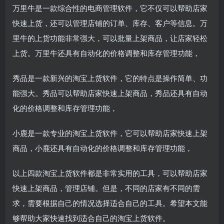
万里牛是一款综合性的电商管理软件，它不仅可以帮助店家
快速上货，还可以管理店铺的订单、库存、客户等信息。万
里牛的上货功能非常强大，可以批量上架商品，让店家轻松
上货。万里牛还具有自动化的价格调整和库存管理功能，
秀品是一款新兴的淘宝上货软件，它的特点是操作简单、功
能强大。秀品可以帮助店家快速上架商品，秀品还具有自动
化的价格调整和库存管理功能，
小鹿是一款专业的淘宝上货软件，它可以帮助店家快速上架
商品，小鹿还具有自动化的价格调整和库存管理功能，
以上四款淘宝上货软件都是非常实用的工具，可以帮助店家
快速上架商品，管理店铺。但是，不同的店家有不同的需
求，需要根据自己的情况选择适合自己的工具。希望本文能
够帮助大家快速找到适合自己的淘宝上货软件。