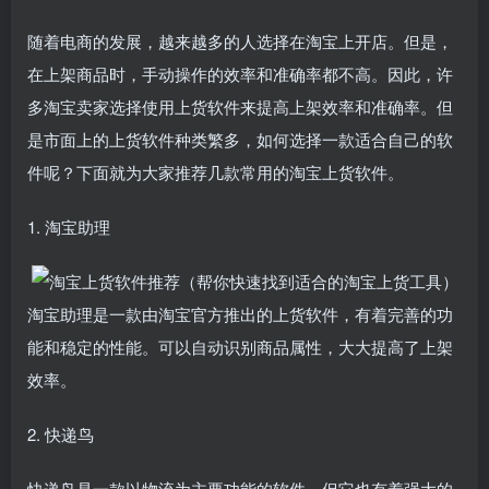
随着电商的发展，越来越多的人选择在淘宝上开店。但是，
在上架商品时，手动操作的效率和准确率都不高。因此，许
多淘宝卖家选择使用上货软件来提高上架效率和准确率。但
是市面上的上货软件种类繁多，如何选择一款适合自己的软
件呢？下面就为大家推荐几款常用的淘宝上货软件。
1. 淘宝助理
淘宝助理是一款由淘宝官方推出的上货软件，有着完善的功
能和稳定的性能。可以自动识别商品属性，大大提高了上架
效率。
2. 快递鸟
快递鸟是一款以物流为主要功能的软件，但它也有着强大的