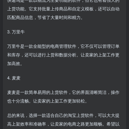
上货功能。它支持批量上传商品和自定义模板，还可以自动
匹配商品信息，节省了大量时间和精力。
3. 万里牛
万里牛是一款全能型的电商管理软件，它不仅可以管理订单
和库存，还可以进行上货和数据分析。让卖家的上架工作更
加高效。
4. 麦麦
麦麦是一款简单易用的上货软件，它的界面清晰简洁，操作
也十分流畅。让卖家的上架工作更加轻松。
总的来说，选择一款适合自己的淘宝上货软件，可以大大提
高上架效率和准确率，让卖家的电商之路更加顺畅。希望以