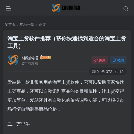
首页
电商干货
正文
淘宝上货软件推荐（帮你快速找到适合的淘宝上货
工具）
雄驰网络
关注
私信
2年前发布
0
372
12
爱站是一款非常实用的淘宝上货软件，它可以帮助店家快速
上架商品，还可以自动识别商品的类目和属性，让上货变得
更加简单。爱站还具有自动化的价格调整功能，可以根据市
场行情自动调整商品价格，
二、万里牛